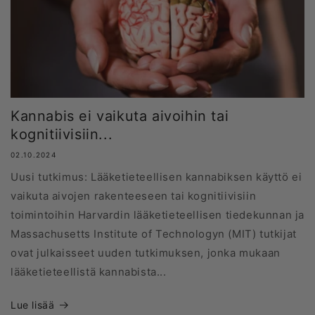
Kannabis ei vaikuta aivoihin tai
kognitiivisiin...
02.10.2024
Uusi tutkimus: Lääketieteellisen kannabiksen käyttö ei
vaikuta aivojen rakenteeseen tai kognitiivisiin
toimintoihin Harvardin lääketieteellisen tiedekunnan ja
Massachusetts Institute of Technologyn (MIT) tutkijat
ovat julkaisseet uuden tutkimuksen, jonka mukaan
lääketieteellistä kannabista...
Lue lisää