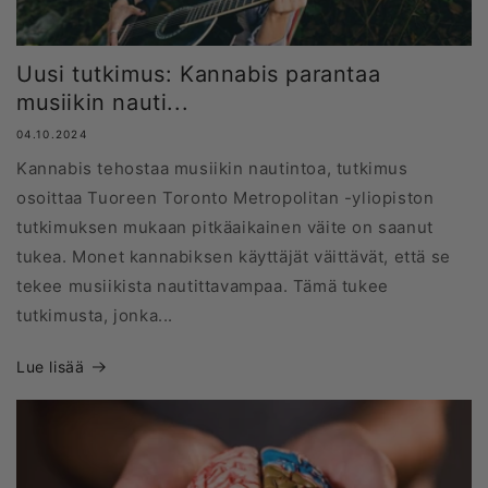
Uusi tutkimus: Kannabis parantaa
musiikin nauti...
04.10.2024
Kannabis tehostaa musiikin nautintoa, tutkimus
osoittaa Tuoreen Toronto Metropolitan -yliopiston
tutkimuksen mukaan pitkäaikainen väite on saanut
tukea. Monet kannabiksen käyttäjät väittävät, että se
tekee musiikista nautittavampaa. Tämä tukee
tutkimusta, jonka...
Lue lisää