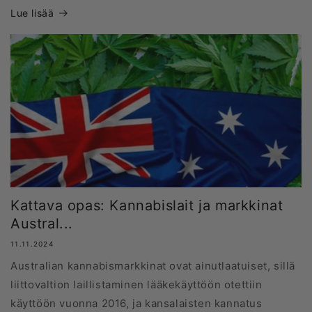
Lue lisää
Kattava opas: Kannabislait ja markkinat
Austral...
11.11.2024
Australian kannabismarkkinat ovat ainutlaatuiset, sillä
liittovaltion laillistaminen lääkekäyttöön otettiin
käyttöön vuonna 2016, ja kansalaisten kannatus