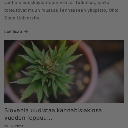
vanhemmuuskäytäntöjen välillä. Tutkimus, jonka
toteuttivat muun muassa Tennesseen yliopisto, Ohio
State University...
Lue lisää
Slovenia uudistaa kannabislakinsa
vuoden loppuu...
26.09.2024