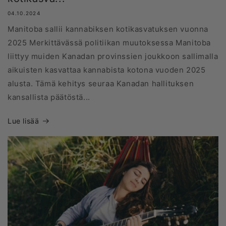
04.10.2024
Manitoba sallii kannabiksen kotikasvatuksen vuonna
2025 Merkittävässä politiikan muutoksessa Manitoba
liittyy muiden Kanadan provinssien joukkoon sallimalla
aikuisten kasvattaa kannabista kotona vuoden 2025
alusta. Tämä kehitys seuraa Kanadan hallituksen
kansallista päätöstä...
Lue lisää