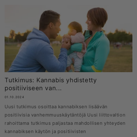
Tutkimus: Kannabis yhdistetty
positiiviseen van...
01.10.2024
Uusi tutkimus osoittaa kannabiksen lisäävän
positiivisia vanhemmuuskäytäntöjä Uusi liittovaltion
rahoittama tutkimus paljastaa mahdollisen yhteyden
kannabiksen käytön ja positiivisten