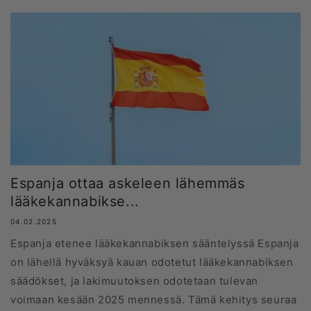
Espanja ottaa askeleen lähemmäs
lääkekannabikse...
04.02.2025
Espanja etenee lääkekannabiksen sääntelyssä Espanja
on lähellä hyväksyä kauan odotetut lääkekannabiksen
säädökset, ja lakimuutoksen odotetaan tulevan
voimaan kesään 2025 mennessä. Tämä kehitys seuraa